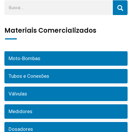
Materiais Comercializados
Moto-Bombas
Tubos e Conexões
Válvulas
Medidores
Dosadores