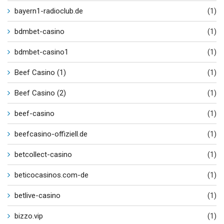
bayern1-radioclub.de
(1)
bdmbet-casino
(1)
bdmbet-casino1
(1)
Beef Casino (1)
(1)
Beef Casino (2)
(1)
beef-casino
(1)
beefcasino-offiziell.de
(1)
betcollect-casino
(1)
beticocasinos.com-de
(1)
betlive-casino
(1)
bizzo.vip
(1)