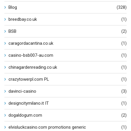
Blog
(328)
breedbay.co.uk
(1)
BSB
(2)
caragordacantina.co.uk
(1)
casino-bsb007-au.com
(1)
chinagardenreading.co.uk
(1)
crazytowerpl.com PL
(1)
davinci-casino
(3)
designcitymilano.it IT
(1)
dogaldogum.com
(2)
elvisluckcasino.com promotions generic
(1)