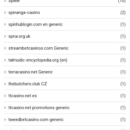
Spiele
(10)
spinanga-casino
(2)
spinhublogin.com en generic
(1)
spna.org.uk
(1)
streambetcasinos.com Generic
(1)
talmudic-encyclopedia.org (en)
(1)
terracasino.net Generic
(1)
thebutchers.club CZ
(1)
ttcasino.net es
(1)
ttcasino.net promotions generic
(1)
tweedbetcasino.com generic
(1)