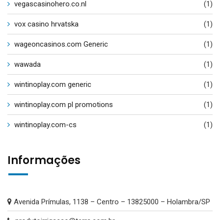
vegascasinohero.co.nl
(1)
vox casino hrvatska
(1)
wageoncasinos.com Generic
(1)
wawada
(1)
wintinoplay.com generic
(1)
wintinoplay.com pl promotions
(1)
wintinoplay.com-cs
(1)
Informações
Avenida Prímulas, 1138 – Centro – 13825000 – Holambra/SP