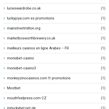
lucieswardrobe.co.uk
(1)
luckyjoya.com es promotions
(1)
mainstreetmilton.org
(1)
marketbosworthbrewery.co.uk
(1)
meilleurs casinos en ligne Arabes – FR
(1)
monixbet-casino
(1)
monixbet-casino3
(1)
monkeyzinocasinos.com fr promotions
(1)
Mostbet
(1)
mouthfeelpress.com CZ
(1)
mrluckybet.net-de
(1)