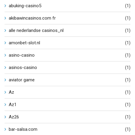
abuking-casino5
(1)
akibawincasinos.com fr
(1)
alle nederlandse casinos_nl
(1)
amonbet-slot.nl
(1)
asino-casino
(1)
asinos-casino
(1)
aviator game
(1)
Az
(1)
Az1
(1)
Az26
(1)
bar-salsa.com
(1)