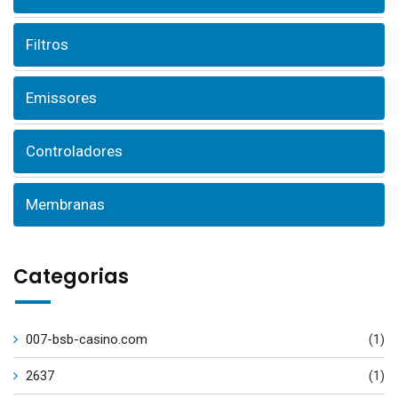
Filtros
Emissores
Controladores
Membranas
Categorias
007-bsb-casino.com
(1)
2637
(1)