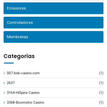
Emissores
Controladores
Membranas
Categorias
007-bsb-casino.com
(1)
2637
(1)
3164-HiSpins Casino
(1)
3368-Boomzino Casino
(1)