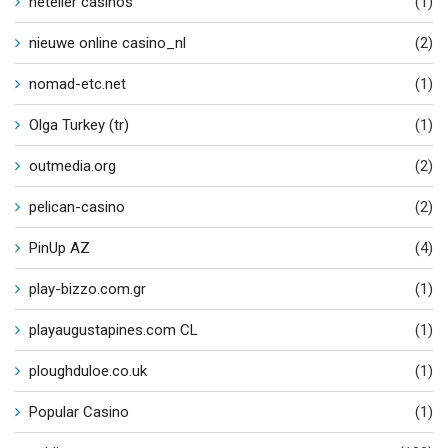
neteller casinos
(1)
nieuwe online casino_nl
(2)
nomad-etc.net
(1)
Olga Turkey (tr)
(1)
outmedia.org
(2)
pelican-casino
(2)
PinUp AZ
(4)
play-bizzo.com.gr
(1)
playaugustapines.com CL
(1)
ploughduloe.co.uk
(1)
Popular Casino
(1)