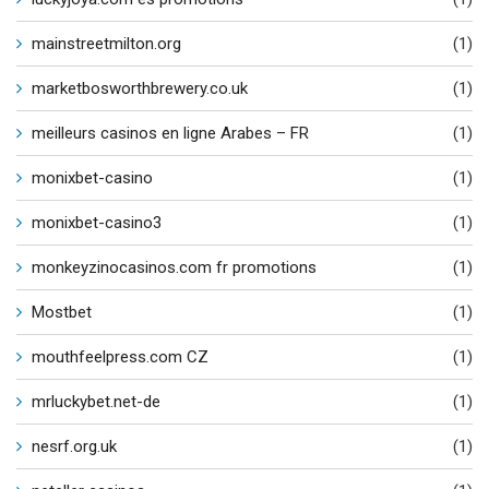
mainstreetmilton.org
(1)
marketbosworthbrewery.co.uk
(1)
meilleurs casinos en ligne Arabes – FR
(1)
monixbet-casino
(1)
monixbet-casino3
(1)
monkeyzinocasinos.com fr promotions
(1)
Mostbet
(1)
mouthfeelpress.com CZ
(1)
mrluckybet.net-de
(1)
nesrf.org.uk
(1)