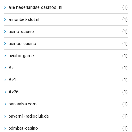
alle nederlandse casinos_nl
(1)
amonbet-slot.nl
(1)
asino-casino
(1)
asinos-casino
(1)
aviator game
(1)
Az
(1)
Az1
(1)
Az26
(1)
bar-salsa.com
(1)
bayern1-radioclub.de
(1)
bdmbet-casino
(1)