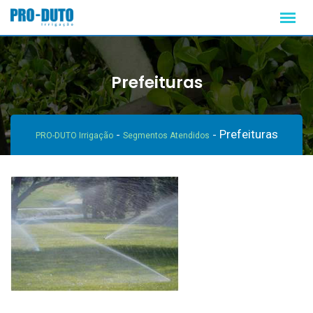
Skip
to
content
Prefeituras
Prefeituras
-
-
PRO-DUTO Irrigação
Segmentos Atendidos