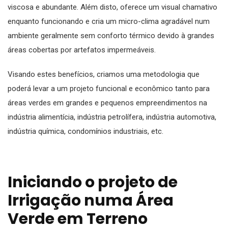
viscosa e abundante. Além disto, oferece um visual chamativo
enquanto funcionando e cria um micro-clima agradável num
ambiente geralmente sem conforto térmico devido à grandes
áreas cobertas por artefatos impermeáveis.
Visando estes benefícios, criamos uma metodologia que
poderá levar a um projeto funcional e econômico tanto para
áreas verdes em grandes e pequenos empreendimentos na
indústria alimentícia, indústria petrolífera, indústria automotiva,
indústria química, condomínios industriais, etc.
Iniciando o projeto de
Irrigação numa Área
Verde em Terreno