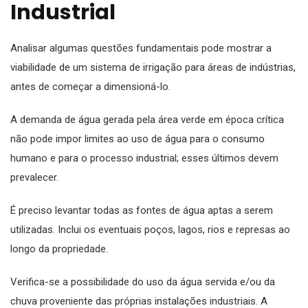
Industrial
Analisar algumas questões fundamentais pode mostrar a
viabilidade de um sistema de irrigação para áreas de indústrias,
antes de começar a dimensioná-lo.
A demanda de água gerada pela área verde em época crítica
não pode impor limites ao uso de água para o consumo
humano e para o processo industrial; esses últimos devem
prevalecer.
É preciso levantar todas as fontes de água aptas a serem
utilizadas. Inclui os eventuais poços, lagos, rios e represas ao
longo da propriedade.
Verifica-se a possibilidade do uso da água servida e/ou da
chuva proveniente das próprias instalações industriais. A