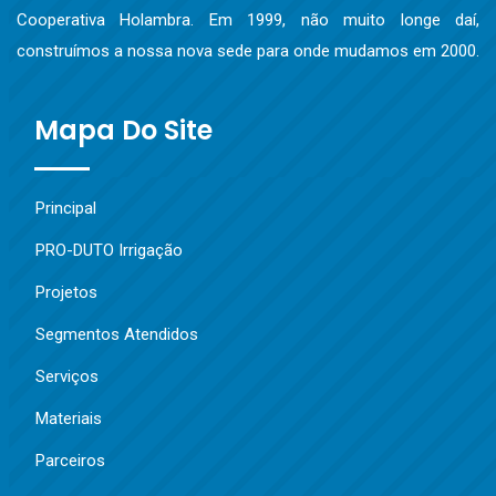
Cooperativa Holambra. Em 1999, não muito longe daí,
construímos a nossa nova sede para onde mudamos em 2000.
Mapa Do Site
Principal
PRO-DUTO Irrigação
Projetos
Segmentos Atendidos
Serviços
Materiais
Parceiros