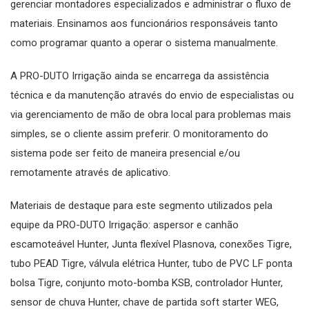
gerenciar montadores especializados e administrar o fluxo de
materiais. Ensinamos aos funcionários responsáveis tanto
como programar quanto a operar o sistema manualmente.
A PRO-DUTO Irrigação ainda se encarrega da assistência
técnica e da manutenção através do envio de especialistas ou
via gerenciamento de mão de obra local para problemas mais
simples, se o cliente assim preferir. O monitoramento do
sistema pode ser feito de maneira presencial e/ou
remotamente através de aplicativo.
Materiais de destaque para este segmento utilizados pela
equipe da PRO-DUTO Irrigação: aspersor e canhão
escamoteável Hunter, Junta flexível Plasnova, conexões Tigre,
tubo PEAD Tigre, válvula elétrica Hunter, tubo de PVC LF ponta
bolsa Tigre, conjunto moto-bomba KSB, controlador Hunter,
sensor de chuva Hunter, chave de partida soft starter WEG,