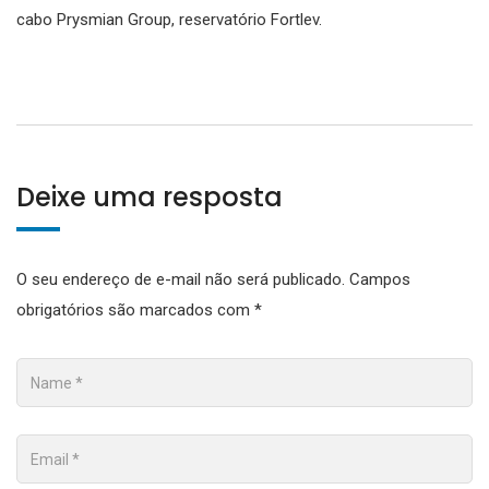
cabo Prysmian Group, reservatório Fortlev.
Deixe uma resposta
O seu endereço de e-mail não será publicado.
Campos
obrigatórios são marcados com
*