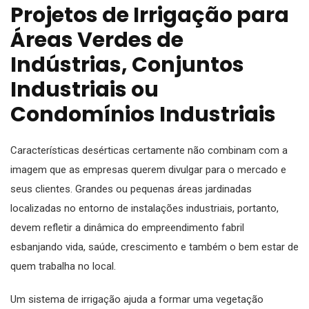
Projetos de Irrigação para
Áreas Verdes de
Indústrias, Conjuntos
Industriais ou
Condomínios Industriais
Características desérticas certamente não combinam com a
imagem que as empresas querem divulgar para o mercado e
seus clientes. Grandes ou pequenas áreas jardinadas
localizadas no entorno de instalações industriais, portanto,
devem refletir a dinâmica do empreendimento fabril
esbanjando vida, saúde, crescimento e também o bem estar de
quem trabalha no local.
Um sistema de irrigação ajuda a formar uma vegetação