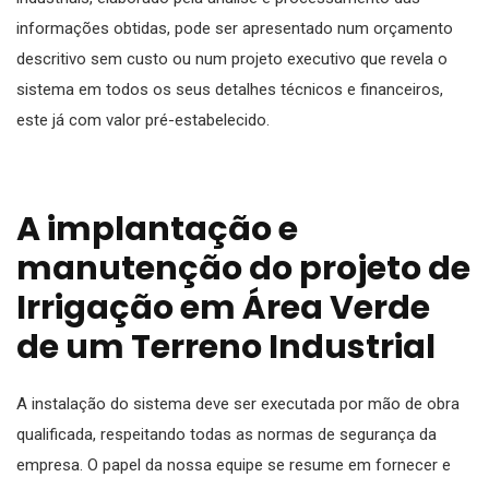
informações obtidas, pode ser apresentado num orçamento
descritivo sem custo ou num projeto executivo que revela o
sistema em todos os seus detalhes técnicos e financeiros,
este já com valor pré-estabelecido.
A implantação e
manutenção do projeto de
Irrigação em Área Verde
de um Terreno Industrial
A instalação do sistema deve ser executada por mão de obra
qualificada, respeitando todas as normas de segurança da
empresa. O papel da nossa equipe se resume em fornecer e