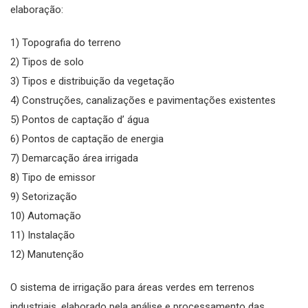
elaboração:
1) Topografia do terreno
2) Tipos de solo
3) Tipos e distribuição da vegetação
4) Construções, canalizações e pavimentações existentes
5) Pontos de captação d’ água
6) Pontos de captação de energia
7) Demarcação área irrigada
8) Tipo de emissor
9) Setorização
10) Automação
11) Instalação
12) Manutenção
O sistema de irrigação para áreas verdes em terrenos
industriais, elaborado pela análise e processamento das