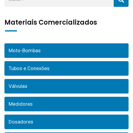
Materiais Comercializados
Moto-Bombas
Tubos e Conexões
Válvulas
Medidores
Dosadores