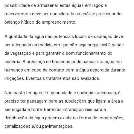
possibilidade de armazenar estas águas em lagos e
reservatórios deve ser considerada na análise preliminar do
balanço hídrico do empreendimento.
A qualidade da água nas potenciais locais de captação deve
ser adequada na medida em que não seja prejudicial à saúde
da vegetação e para garantir o bom funcionamento do
sistema. A presença de bactérias pode causar doenças em
humanos em caso de contato com a água aspergida durante
irrigações. Eventuais tratamentos são avaliados.
Não basta ter água em quantidade e qualidade adequada; é
preciso ter passagem para as tubulações que ligam a área a
ser irrigada à fonte. Barreiras intransponíveis para a
distribuição da água podem existir na forma de construções,
canalizações e/ou pavimentações.