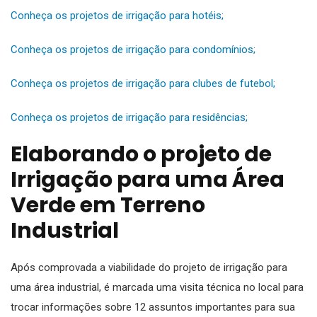
Conheça os projetos de irrigação para hotéis;
Conheça os projetos de irrigação para condomínios;
Conheça os projetos de irrigação para clubes de futebol;
Conheça os projetos de irrigação para residências;
Elaborando o projeto de
Irrigação para uma Área
Verde em Terreno
Industrial
Após comprovada a viabilidade do projeto de irrigação para
uma área industrial, é marcada uma visita técnica no local para
trocar informações sobre 12 assuntos importantes para sua