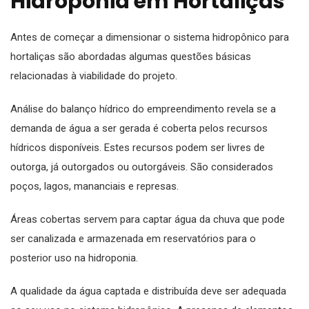
Hidroponia em Hortaliças
Antes de começar a dimensionar o sistema hidropônico para
hortaliças são abordadas algumas questões básicas
relacionadas à viabilidade do projeto.
Análise do balanço hídrico do empreendimento revela se a
demanda de água a ser gerada é coberta pelos recursos
hídricos disponíveis. Estes recursos podem ser livres de
outorga, já outorgados ou outorgáveis. São considerados
poços, lagos, mananciais e represas.
Áreas cobertas servem para captar água da chuva que pode
ser canalizada e armazenada em reservatórios para o
posterior uso na hidroponia.
A qualidade da água captada e distribuída deve ser adequada