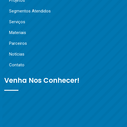
Projetos
Segmentos Atendidos
Serviços
Materiais
Parceiros
Notícias
Contato
Venha Nos Conhecer!