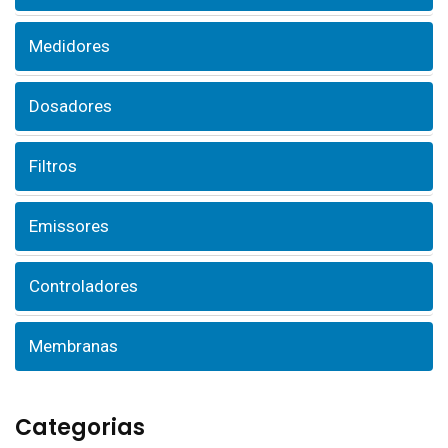
Medidores
Dosadores
Filtros
Emissores
Controladores
Membranas
Categorias