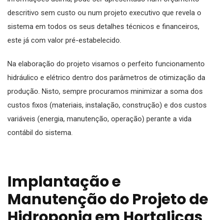
descritivo sem custo ou num projeto executivo que revela o
sistema em todos os seus detalhes técnicos e financeiros,
este já com valor pré-estabelecido.
Na elaboração do projeto visamos o perfeito funcionamento
hidráulico e elétrico dentro dos parâmetros de otimização da
produção. Nisto, sempre procuramos minimizar a soma dos
custos fixos (materiais, instalação, construção) e dos custos
variáveis (energia, manutenção, operação) perante a vida
contábil do sistema.
Implantação e
Manutenção do Projeto de
Hidroponia em Hortaliças