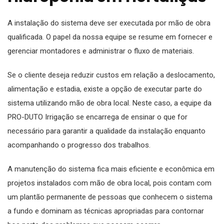
A instalação do sistema deve ser executada por mão de obra
qualificada. O papel da nossa equipe se resume em fornecer e
gerenciar montadores e administrar o fluxo de materiais.
Se o cliente deseja reduzir custos em relação a deslocamento,
alimentação e estadia, existe a opção de executar parte do
sistema utilizando mão de obra local. Neste caso, a equipe da
PRO-DUTO Irrigação se encarrega de ensinar o que for
necessário para garantir a qualidade da instalação enquanto
acompanhando o progresso dos trabalhos.
A manutenção do sistema fica mais eficiente e econômica em
projetos instalados com mão de obra local, pois contam com
um plantão permanente de pessoas que conhecem o sistema
a fundo e dominam as técnicas apropriadas para contornar