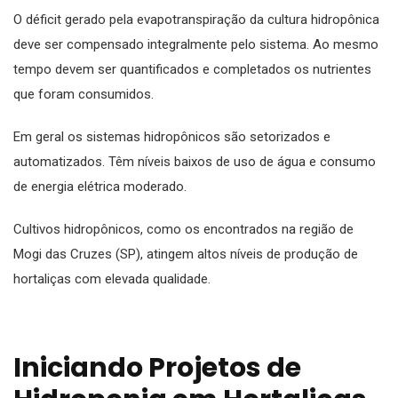
O déficit gerado pela evapotranspiração da cultura hidropônica
deve ser compensado integralmente pelo sistema. Ao mesmo
tempo devem ser quantificados e completados os nutrientes
que foram consumidos.
Em geral os sistemas hidropônicos são setorizados e
automatizados. Têm níveis baixos de uso de água e consumo
de energia elétrica moderado.
Cultivos hidropônicos, como os encontrados na região de
Mogi das Cruzes (SP), atingem altos níveis de produção de
hortaliças com elevada qualidade.
Iniciando Projetos de