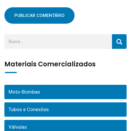
Materiais Comercializados
Moto-Bombas
Tubos e Conexões
Válvulas