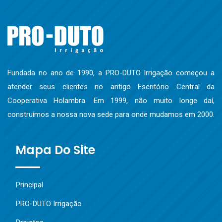
Fundada no ano de 1990, a PRO-DUTO Irrigação começou a
atender seus clientes no antigo Escritório Central da
Cooperativa Holambra. Em 1999, não muito longe daí,
construímos a nossa nova sede para onde mudamos em 2000.
Mapa Do Site
Principal
PRO-DUTO Irrigação