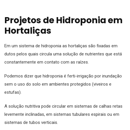
Projetos de Hidroponia em
Hortaliças
Em um sistema de hidroponia as hortaliças são fixadas em
dutos pelos quais circula uma solução de nutrientes que está
constantemente em contato com as raízes.
Podemos dizer que hidroponia é ferti-irrigação por inundação
sem o uso do solo em ambientes protegidos (viveiros e
estufas).
A solução nutritiva pode circular em sistemas de calhas retas
levemente inclinadas, em sistemas tubulares espirais ou em
sistemas de tubos verticais.