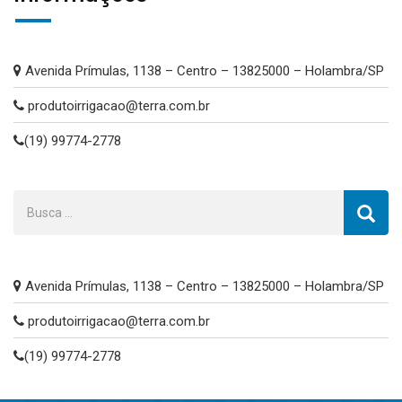
Avenida Prímulas, 1138 – Centro – 13825000 – Holambra/SP
produtoirrigacao@terra.com.br
(19) 99774-2778
Avenida Prímulas, 1138 – Centro – 13825000 – Holambra/SP
produtoirrigacao@terra.com.br
(19) 99774-2778