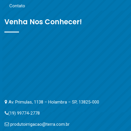
Contato
Venha Nos Conhecer!
Av. Primulas, 1138 – Holambra – SP, 13825-000
(19) 99774-2778
produtoirrigacao@terra.com.br