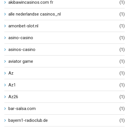
akibawincasinos.com fr
(1)
alle nederlandse casinos_nl
(1)
amonbet-slot.nl
(1)
asino-casino
(1)
asinos-casino
(1)
aviator game
(1)
Az
(1)
Az1
(1)
Az26
(1)
bar-salsa.com
(1)
bayern1-radioclub.de
(1)