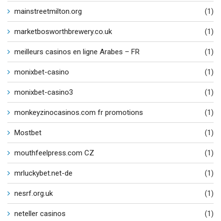
mainstreetmilton.org
(1)
marketbosworthbrewery.co.uk
(1)
meilleurs casinos en ligne Arabes – FR
(1)
monixbet-casino
(1)
monixbet-casino3
(1)
monkeyzinocasinos.com fr promotions
(1)
Mostbet
(1)
mouthfeelpress.com CZ
(1)
mrluckybet.net-de
(1)
nesrf.org.uk
(1)
neteller casinos
(1)