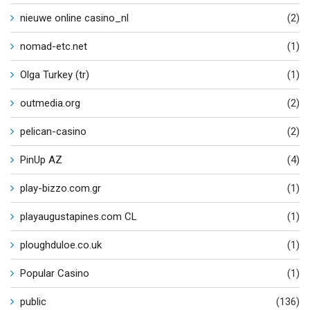
nieuwe online casino_nl
(2)
nomad-etc.net
(1)
Olga Turkey (tr)
(1)
outmedia.org
(2)
pelican-casino
(2)
PinUp AZ
(4)
play-bizzo.com.gr
(1)
playaugustapines.com CL
(1)
ploughduloe.co.uk
(1)
Popular Casino
(1)
public
(136)