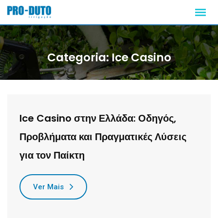
Skip
to
content
Categoria: Ice Casino
Ice Casino στην Ελλάδα: Οδηγός,
Προβλήματα και Πραγματικές Λύσεις
για τον Παίκτη
Ver Mais