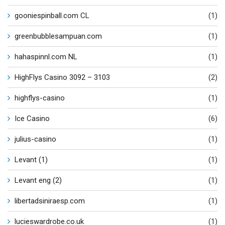
gooniespinball.com CL
(1)
greenbubblesampuan.com
(1)
hahaspinnl.com NL
(1)
HighFlys Casino 3092 – 3103
(2)
highflys-casino
(1)
Ice Casino
(6)
julius-casino
(1)
Levant (1)
(1)
Levant eng (2)
(1)
libertadsiniraesp.com
(1)
lucieswardrobe.co.uk
(1)