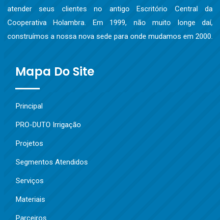
atender seus clientes no antigo Escritório Central da
Cooperativa Holambra. Em 1999, não muito longe daí,
construímos a nossa nova sede para onde mudamos em 2000.
Mapa Do Site
Principal
PRO-DUTO Irrigação
Projetos
Segmentos Atendidos
Serviços
Materiais
Parceiros