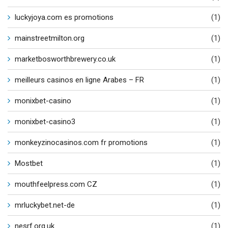
luckyjoya.com es promotions
(1)
mainstreetmilton.org
(1)
marketbosworthbrewery.co.uk
(1)
meilleurs casinos en ligne Arabes – FR
(1)
monixbet-casino
(1)
monixbet-casino3
(1)
monkeyzinocasinos.com fr promotions
(1)
Mostbet
(1)
mouthfeelpress.com CZ
(1)
mrluckybet.net-de
(1)
nesrf.org.uk
(1)