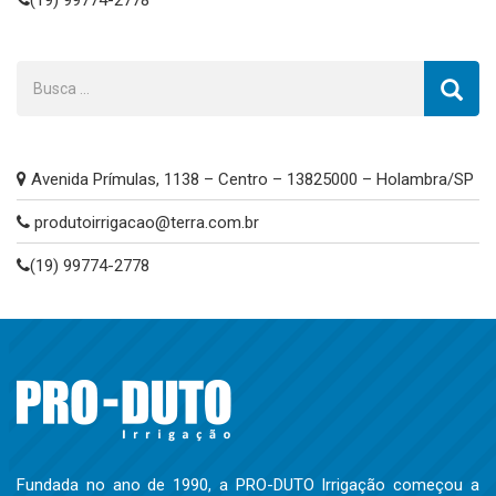
(19) 99774-2778
Avenida Prímulas, 1138 – Centro – 13825000 – Holambra/SP
produtoirrigacao@terra.com.br
(19) 99774-2778
Fundada no ano de 1990, a PRO-DUTO Irrigação começou a