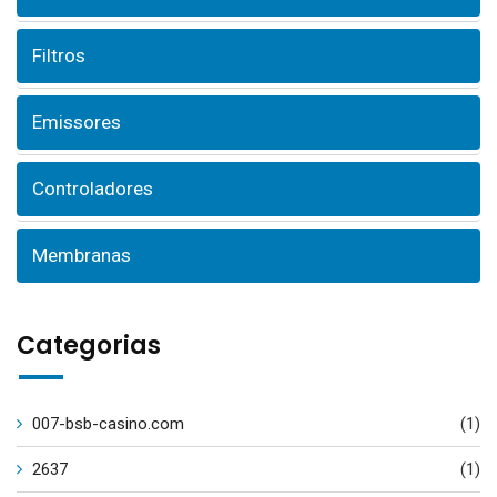
Filtros
Emissores
Controladores
Membranas
Categorias
007-bsb-casino.com
(1)
2637
(1)