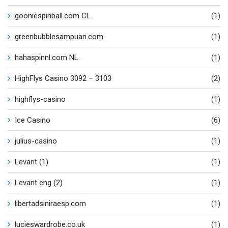
gooniespinball.com CL
(1)
greenbubblesampuan.com
(1)
hahaspinnl.com NL
(1)
HighFlys Casino 3092 – 3103
(2)
highflys-casino
(1)
Ice Casino
(6)
julius-casino
(1)
Levant (1)
(1)
Levant eng (2)
(1)
libertadsiniraesp.com
(1)
lucieswardrobe.co.uk
(1)