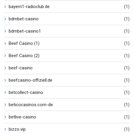
bayern1-radioclub.de
(1)
bdmbet-casino
(1)
bdmbet-casino1
(1)
Beef Casino (1)
(1)
Beef Casino (2)
(1)
beef-casino
(1)
beefcasino-offiziell.de
(1)
betcollect-casino
(1)
beticocasinos.com-de
(1)
betlive-casino
(1)
bizzo.vip
(1)