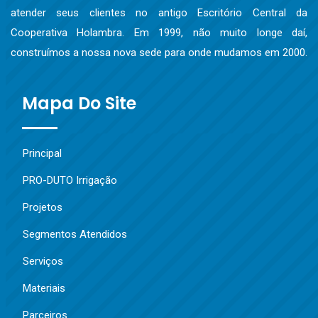
atender seus clientes no antigo Escritório Central da
Cooperativa Holambra. Em 1999, não muito longe daí,
construímos a nossa nova sede para onde mudamos em 2000.
Mapa Do Site
Principal
PRO-DUTO Irrigação
Projetos
Segmentos Atendidos
Serviços
Materiais
Parceiros