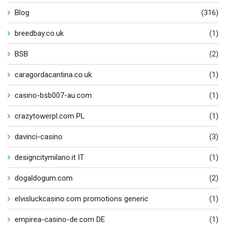
Blog
(316)
breedbay.co.uk
(1)
BSB
(2)
caragordacantina.co.uk
(1)
casino-bsb007-au.com
(1)
crazytowerpl.com PL
(1)
davinci-casino
(3)
designcitymilano.it IT
(1)
dogaldogum.com
(2)
elvisluckcasino.com promotions generic
(1)
empirea-casino-de.com DE
(1)