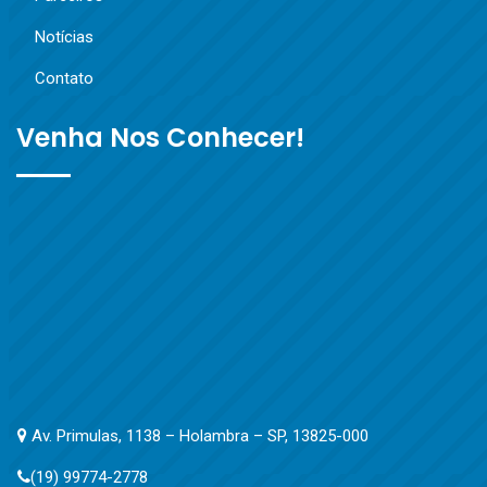
Notícias
Contato
Venha Nos Conhecer!
Av. Primulas, 1138 – Holambra – SP, 13825-000
(19) 99774-2778