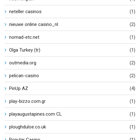
neteller casinos
(1)
nieuwe online casino_nl
(2)
nomad-etc.net
(1)
Olga Turkey (tr)
(1)
outmedia.org
(2)
pelican-casino
(2)
PinUp AZ
(4)
play-bizzo.com.gr
(1)
playaugustapines.com CL
(1)
ploughduloe.co.uk
(1)
Popular Casino
(1)