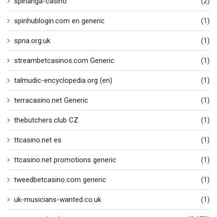
spinanga-casino
(2)
spinhublogin.com en generic
(1)
spna.org.uk
(1)
streambetcasinos.com Generic
(1)
talmudic-encyclopedia.org (en)
(1)
terracasino.net Generic
(1)
thebutchers.club CZ
(1)
ttcasino.net es
(1)
ttcasino.net promotions generic
(1)
tweedbetcasino.com generic
(1)
uk-musicians-wanted.co.uk
(1)