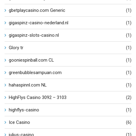
gbetplaycasino.com Generic
(1)
gigaspinz-casino-nederland.nl
(1)
gigaspinz-slots-casino.nl
(1)
Glory tr
(1)
gooniespinball.com CL
(1)
greenbubblesampuan.com
(1)
hahaspinnl.com NL
(1)
HighFlys Casino 3092 – 3103
(2)
highflys-casino
(1)
Ice Casino
(6)
julius-casino
(1)