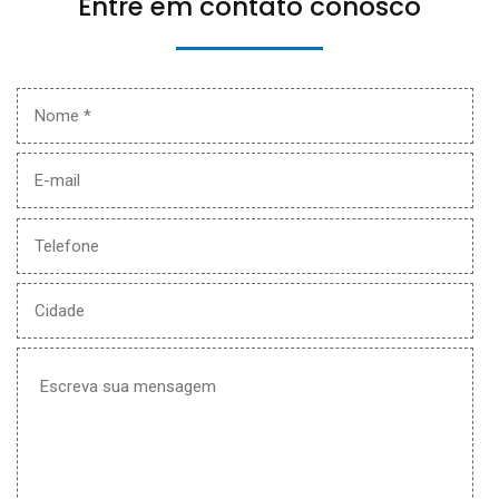
Entre em contato conosco