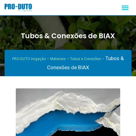
Skip
to
content
Tubos & Conexões de BIAX
Tubos &
-
-
-
PRO-DUTO Irrigação
Materiais
Tubos e Conexões
Conexões de BIAX