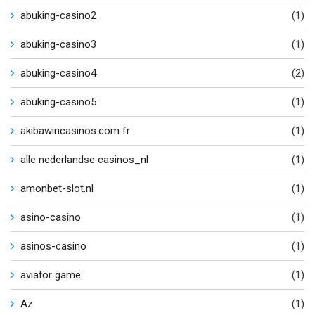
abuking-casino2
(1)
abuking-casino3
(1)
abuking-casino4
(2)
abuking-casino5
(1)
akibawincasinos.com fr
(1)
alle nederlandse casinos_nl
(1)
amonbet-slot.nl
(1)
asino-casino
(1)
asinos-casino
(1)
aviator game
(1)
Az
(1)