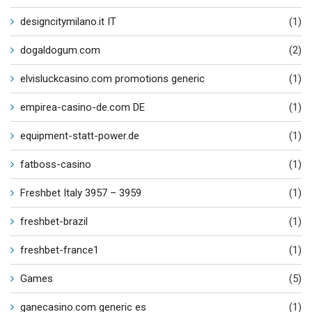
designcitymilano.it IT
(1)
dogaldogum.com
(2)
elvisluckcasino.com promotions generic
(1)
empirea-casino-de.com DE
(1)
equipment-statt-power.de
(1)
fatboss-casino
(1)
Freshbet Italy 3957 – 3959
(1)
freshbet-brazil
(1)
freshbet-france1
(1)
Games
(5)
ganecasino.com generic es
(1)