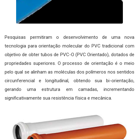
Pesquisas permitiram o desenvolvimento de uma nova
tecnologia para orientação molecular do PVC tradicional com
objetivo de obter tubos de PVC-O (PVC Orientado), dotados de
propriedades superiores. O processo de orientação é o meio
pelo qual se alinham as moléculas dos polímeros nos sentidos
circunferencial e longitudinal, obtendo sua bi-orientação,
gerando uma estrutura em camadas, incrementando
significativamente sua resistência física e mecânica.