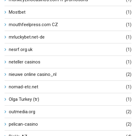
Mostbet
(1)
mouthfeelpress.com CZ
(1)
mrluckybet.net-de
(1)
nesrf.org.uk
(1)
neteller casinos
(1)
nieuwe online casino_nl
(2)
nomad-etc.net
(1)
Olga Turkey (tr)
(1)
outmedia.org
(2)
pelican-casino
(2)