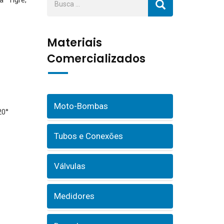
a Tigre;
Materiais
Comercializados
Moto-Bombas
20°
Tubos e Conexões
Válvulas
Medidores