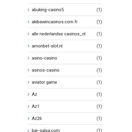
abuking-casino5
(1)
akibawincasinos.com fr
(1)
alle nederlandse casinos_nl
(1)
amonbet-slot.nl
(1)
asino-casino
(1)
asinos-casino
(1)
aviator game
(1)
Az
(1)
Az1
(1)
Az26
(1)
bar-salsa.com
(1)