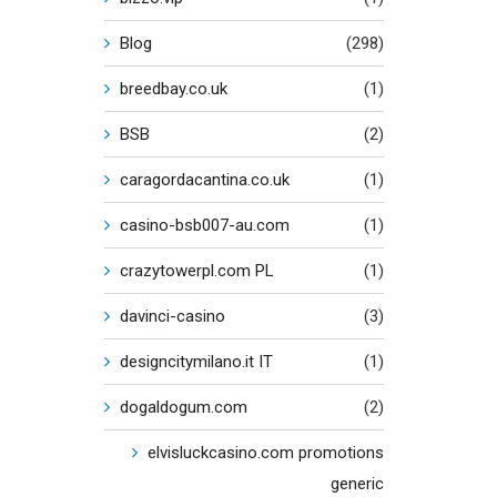
Blog
(298)
breedbay.co.uk
(1)
BSB
(2)
caragordacantina.co.uk
(1)
casino-bsb007-au.com
(1)
crazytowerpl.com PL
(1)
davinci-casino
(3)
designcitymilano.it IT
(1)
dogaldogum.com
(2)
elvisluckcasino.com promotions
generic